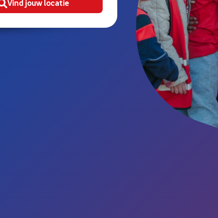
Vind jouw locatie