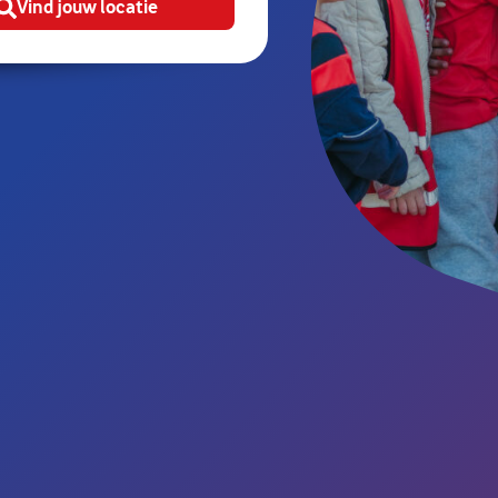
Vind jouw locatie