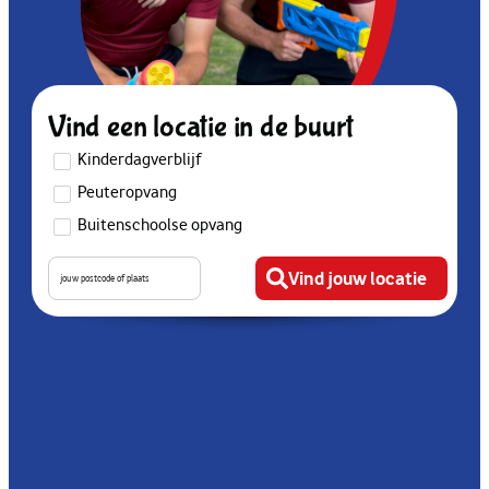
Vind een locatie in de buurt
Kinderdagverblijf
Peuteropvang
Buitenschoolse opvang
Vind jouw locatie