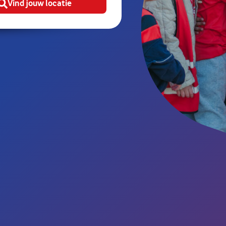
Vind jouw locatie