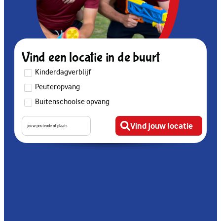
Vind een locatie in de buurt
Kinderdagverblijf
Peuteropvang
Buitenschoolse opvang
Vind jouw locatie