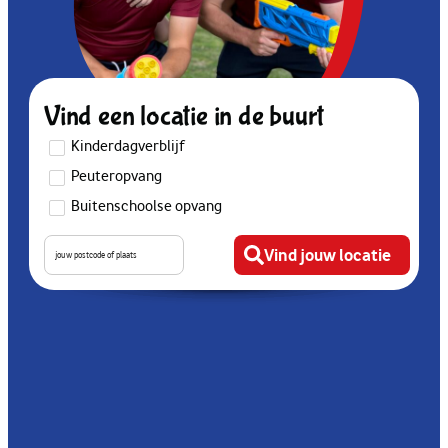
Vind een locatie in de buurt
Kinderdagverblijf
Peuteropvang
Buitenschoolse opvang
Vind jouw locatie