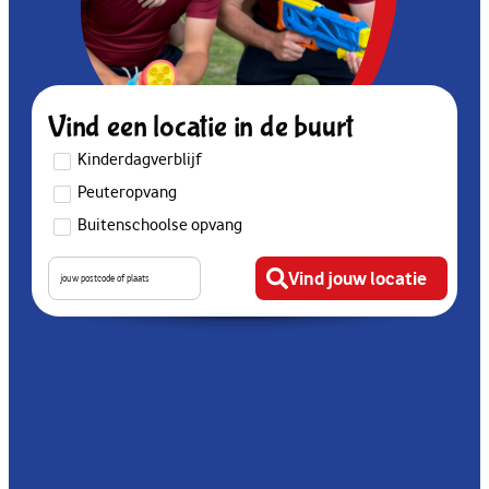
Vind een locatie in de buurt
Kinderdagverblijf
Peuteropvang
Buitenschoolse opvang
Vind jouw locatie